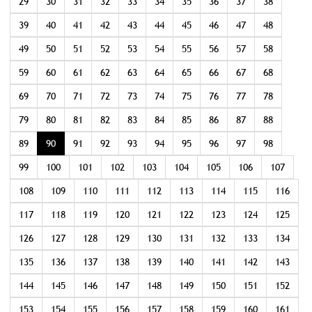
29
30
31
32
33
34
35
36
37
38
39
40
41
42
43
44
45
46
47
48
49
50
51
52
53
54
55
56
57
58
59
60
61
62
63
64
65
66
67
68
69
70
71
72
73
74
75
76
77
78
79
80
81
82
83
84
85
86
87
88
89
90
91
92
93
94
95
96
97
98
99
100
101
102
103
104
105
106
107
108
109
110
111
112
113
114
115
116
117
118
119
120
121
122
123
124
125
126
127
128
129
130
131
132
133
134
135
136
137
138
139
140
141
142
143
144
145
146
147
148
149
150
151
152
153
154
155
156
157
158
159
160
161