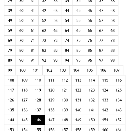
29
30
31
32
33
34
35
36
37
38
39
40
41
42
43
44
45
46
47
48
49
50
51
52
53
54
55
56
57
58
59
60
61
62
63
64
65
66
67
68
69
70
71
72
73
74
75
76
77
78
79
80
81
82
83
84
85
86
87
88
89
90
91
92
93
94
95
96
97
98
99
100
101
102
103
104
105
106
107
108
109
110
111
112
113
114
115
116
117
118
119
120
121
122
123
124
125
126
127
128
129
130
131
132
133
134
135
136
137
138
139
140
141
142
143
144
145
146
147
148
149
150
151
152
153
154
155
156
157
158
159
160
161