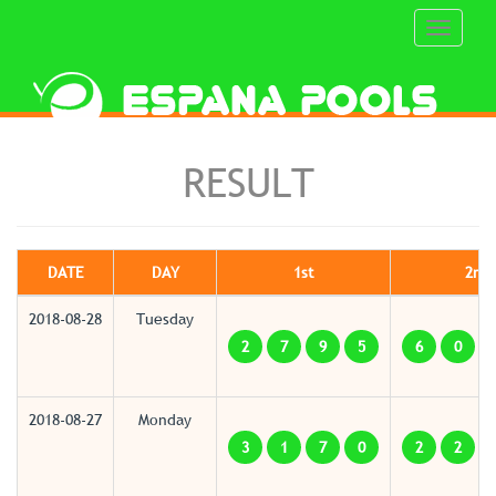
Toggle
navigati
RESULT
DATE
DAY
1st
2nd
2018-08-28
Tuesday
2
7
9
5
6
0
2018-08-27
Monday
3
1
7
0
2
2